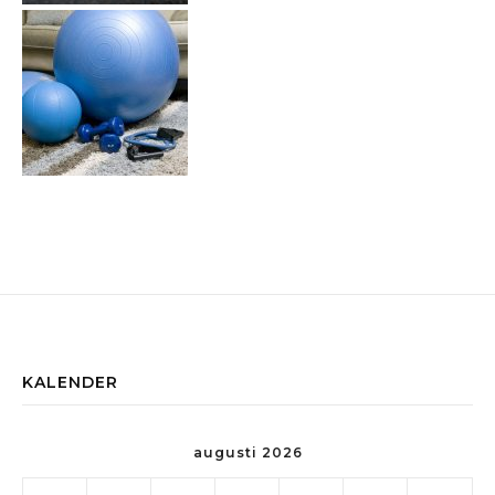
KALENDER
augusti 2026