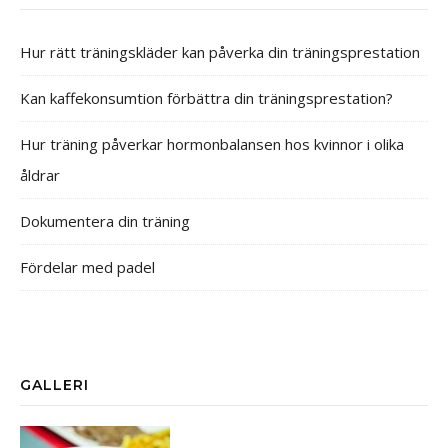
Hur rätt träningskläder kan påverka din träningsprestation
Kan kaffekonsumtion förbättra din träningsprestation?
Hur träning påverkar hormonbalansen hos kvinnor i olika
åldrar
Dokumentera din träning
Fördelar med padel
GALLERI