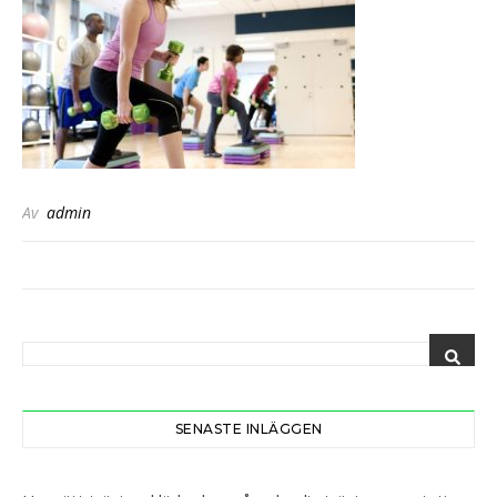
Av
admin
SENASTE INLÄGGEN