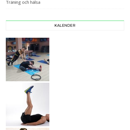
Träning och hälsa
KALENDER